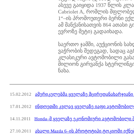
ასევე გაიყიდა 1937 წლის კლა
Cabriolet A, რომლის მფლობ
1“–ის პრომოუთერი ბერნი ე
ამ მანქანისათვის 864 ათასი 
ევროზე მეტი) გადაიხადა.
საერთო ჯამში, აუქციონის სა
ვაჭრობის შედეგად, სადაც აგ
კლასიკური ავტომობილი გასა
მილიონ გირვანქა სტერლინგის
ნახა.
15.02.2012
ამერიკელებმა ყველაზე მცირედანახარჯიან
17.01.2012
ინდოეთში კვლავ ყველაზე იაფი ავტომობილი
14.11.2011
Honda–მ ყველაზე ეკონომიური ავტომობილი 
27.10.2011
ახალი Mazda 6–ის პროტოტიპი ტოკიოში იქნებ