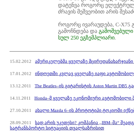
დატენვა როგორც ელექტრული 
ძრავის მეშვეობით არის შესა
როგორც ივარაუდება, C-X75 გ
გამოჩნდება და
გამოშვებული
სულ 250 ეგზემპლიარი
.
15.02.2012
ამერიკელებმა ყველაზე მცირედანახარჯიან
17.01.2012
ინდოეთში კვლავ ყველაზე იაფი ავტომობილი
13.12.2011
The Beatles–ის გიტარისტის Aston Martin DB5 გ
14.11.2011
Honda–მ ყველაზე ეკონომიური ავტომობილი 
27.10.2011
ახალი Mazda 6–ის პროტოტიპი ტოკიოში იქნებ
28.09.2011
სად არის უკეთესი? კომპანია ,,IBM–მა“ შეად
სატრანსპორტო სიტუაციის თვალსაზრისით