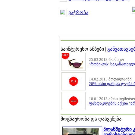
ვაჭრობა
საინტერესო ამბები |
განვათავსე
25.03.2013 რონიკო
"რონიკოს" საგაზაფხულო
14.02.2013 ბოდილაინი
20%-იანი ფასდაკლება 
10.01.2013 არაი თუმორ
ფასდაკლების აქცია "არ
მოგზაურობა და დასვენება
პლანშეტური 
ტურისტებისთ