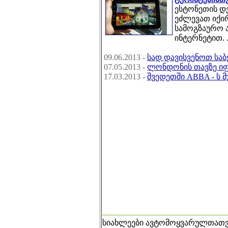
ესტონეთის დ
ეძლევათ იქი
სამოგზაურო 
ინტერნეტით. .
09.06.2013 -
სად დავისვენოთ საბ
07.05.2013 -
ლონდონის თავზე იფ
17.03.2013 -
შვედეთში ABBA - ს მ
სიახლეები ავტომოყვარულთათვ