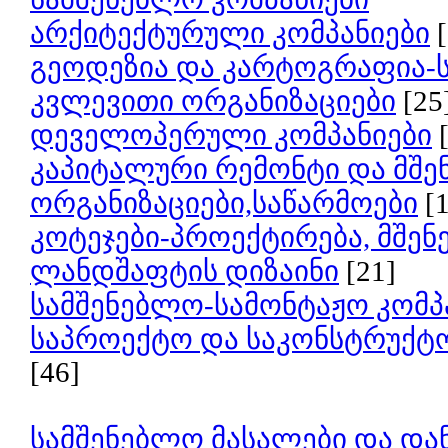
არქიტექტურული კომპანიები
გეოდეზია და კარტოგრაფია-
კვლევითი ორგანიზაციები
[25
დეველოპერული კომპანიები
კაპიტალური რემონტი და მშე
ორგანიზაციები,საწარმოები
[
კოტეჯები-პროექტირება, მშე
ლანდშაფტის დიზაინი
[21]
სამშენებლო-სამონტაჟო კომპ
საპროექტო და საკონსტრუქტ
[46]
სამშენებლო მასალები და და