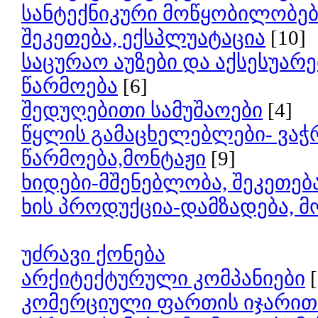
სანტექნიკური მოწყობილობები
შეკეთება, ექსპლუატაცია
[10]
საცურაო აუზები და აქსესუარე
წარმოება
[6]
შედუღებითი სამუშაოები
[4]
წყლის გამაცხელებლები- ვაჭ
წარმოება,მონტაჟი
[9]
ხიდები-მშენებლობა, შეკეთებ
ხის პროდუქცია-დამზადება, მ
უძრავი ქონება
არქიტექტურული კომპანიები
კომერციული ფართის იჯარით 