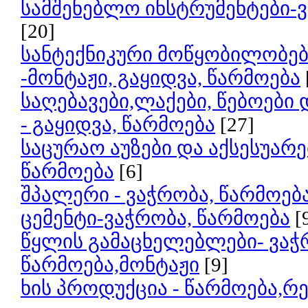
სამშენებლო ინსტრუმენტები-ვ
[20]
სანტექნიკური მოწყობილობებ
-მონტაჟი, გაყიდვა, წარმოება
საღებავები,ლაქები, წებოები 
- გაყიდვა, წარმოება
[27]
საცურაო აუზები და აქსესუარე
წარმოება
[6]
შპალერი - ვაჭრობა, წარმოებ
ცემენტი-ვაჭრობა, წარმოება
[
წყლის გამაცხელებლები- ვაჭ
წარმოება,მონტაჟი
[9]
ხის პროდუქცია - წარმოება,რ