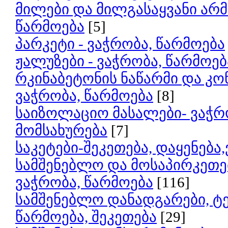
მილები და მილგასაყვანი არმ
წარმოება
[5]
პარკეტი - ვაჭრობა, წარმოება
ჟალუზები - ვაჭრობა, წარმოებ
რკინაბეტონის ნაწარმი და კო
ვაჭრობა, წარმოება
[8]
საიზოლაციო მასალები- ვაჭრო
მომსახურება
[7]
საკეტები-შეკეთება, დაყენება
სამშენებლო და მოსაპირკეთე
ვაჭრობა, წარმოება
[116]
სამშენებლო დანადგარები, ტე
წარმოება, შეკეთება
[29]