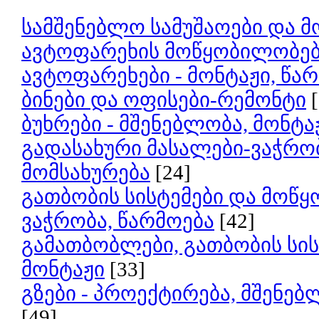
სამშენებლო სამუშაოები და მ
ავტოფარეხის მოწყობილობები
ავტოფარეხები - მონტაჟი, წა
ბინები და ოფისები-რემონტი
ბუხრები - მშენებლობა, მონტა
გადასახური მასალები-ვაჭრობ
მომსახურება
[24]
გათბობის სისტემები და მოწყ
ვაჭრობა, წარმოება
[42]
გამათბობლები, გათბობის სის
მონტაჟი
[33]
გზები - პროექტირება, მშენე
[49]