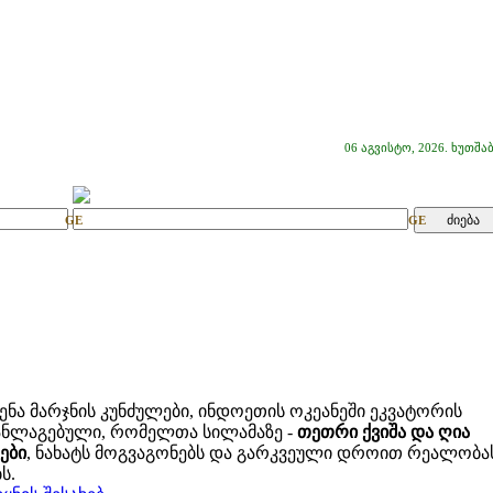
06 აგვისტო, 2026. ხუთშა
GE
GE
ენა მარჯნის კუნძულები, ინდოეთის ოკეანეში ეკვატორის
ანლაგებული, რომელთა სილამაზე -
თეთრი ქვიშა და ღია
ები
, ნახატს მოგვაგონებს და გარკვეული დროით რეალობა
ს.