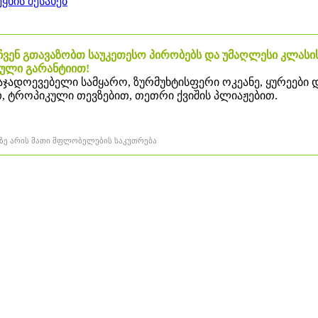
ყნის შესახებ
ჩვენ გთავაზობთ საუკეთესო პირობებს და უმაღლესი კლასი
რული გარანტიით!
აჯადოევებელი სამყარო, ზურმუხტისფერი ოკეანე, ყურეები 
, ტროპიკული თევზებით, თეთრი ქვიშის პლიაჟებით.
ტზე არის მათი მფლობელების საკუთრება