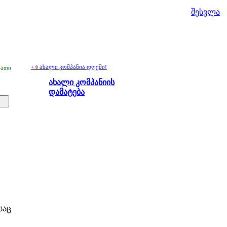
შესვლა
+
ახალი კომპანია დღეში!
ბათი
0
ახალი კომპანიის
დამატება
საც