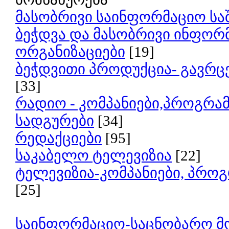
მასობრივი საინფორმაციო სა
ბეჭდვა და მასობრივი ინფორმ
ორგანიზაციები
[19]
ბეჭდვითი პროდუქცია- გავრც
[33]
რადიო - კომპანიები,პროგრამ
სადგურები
[34]
რედაქციები
[95]
საკაბელო ტელევიზია
[22]
ტელევიზია-კომპანიები, პროგ
[25]
საინფორმაციო-საცნობარო მ