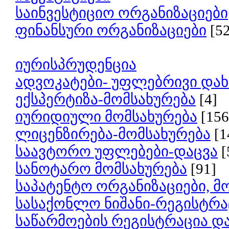
საინვესტიციო ორგანიზაციები
ფინანსური ორგანიზაციები
[5
იურისპრუდენცია
ადვოკატები- უფლებრივი დახ
ექსპერტიზა-მომსახურება
[4]
იურიდიული მომსახურება
[156
ლიცენზირება-მომსახურება
[1
საავტორო უფლებები-დაცვა
[
სანოტარო მომსახურება
[91]
საპატენტო ორგანიზაციები, მ
სასაქონლო ნიშანი-რეგისტრა
საწარმოების რეგისტრაცია დ