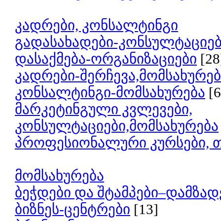
კადრები, კონსალტინგი
გადასახადები-კონსულტაციე
დასაქმება-ორგანიზაციები
[28
კადრები-შერჩევა,მომსახურებ
კონსალტინგი-მომსახურება
[6
მარკეტინგული კვლევები,
კონსულტაციები,მომსახურება
პროფესიონალური კურსები, 
მომსახურება
ბეჭდები და შტამპები–დამზად
ბიზნეს-ცენტრები
[13]