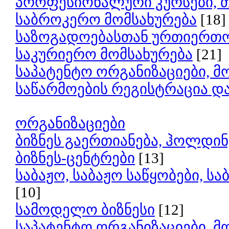
პროფესიონალური კურსები, 
საბროკერო მომსახურება
[18]
საზოგადოებასთან ურთიერთო
საკურიერო მომსახურება
[21]
საპატენტო ორგანიზაციები, მ
საწარმოების რეგისტრაცია დ
ორგანიზაციები
ბიზნეს გაერთიანება, ჰოლდინ
ბიზნეს-ცენტრები
[13]
საბაჟო, საბაჟო საწყობები, ს
[10]
სამოდელო ბიზნესი
[12]
საპატენტო ორგანიზაციები, მ