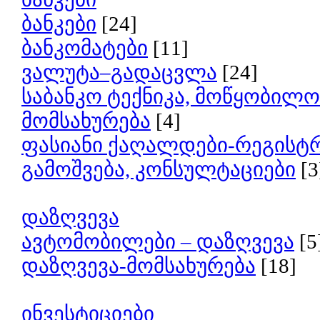
ბანკები
[24]
ბანკომატები
[11]
ვალუტა–გადაცვლა
[24]
საბანკო ტექნიკა, მოწყობილო
მომსახურება
[4]
ფასიანი ქაღალდები-რეგისტ
გამოშვება, კონსულტაციები
[3
დაზღვევა
ავტომობილები – დაზღვევა
[5
დაზღვევა-მომსახურება
[18]
ინვესტიციები