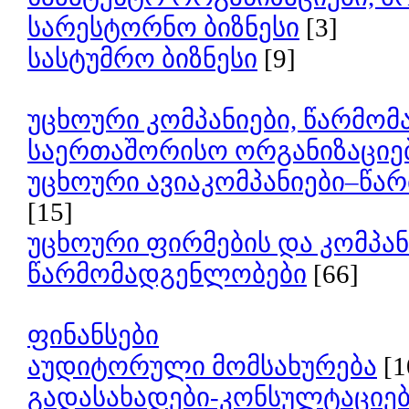
სარესტორნო ბიზნესი
[3]
სასტუმრო ბიზნესი
[9]
უცხოური კომპანიები, წარმო
საერთაშორისო ორგანიზაციე
უცხოური ავიაკომპანიები–წ
[15]
უცხოური ფირმების და კომპან
წარმომადგენლობები
[66]
ფინანსები
აუდიტორული მომსახურება
[1
გადასახადები-კონსულტაციე