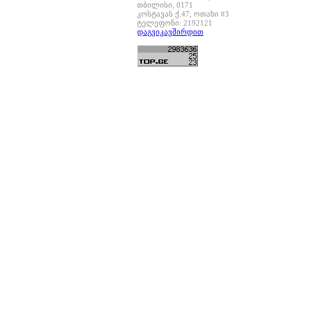
თბილისი, 0171
კოსტავას ქ.47, ოთახი #3
ტელეფონი: 2192121
დაგვიკავშირდით