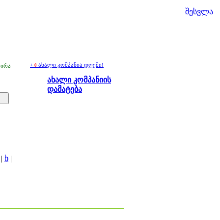
შესვლა
+
ახალი კომპანია დღეში!
ვირა
0
ახალი კომპანიის
დამატება
 |
ხ
|