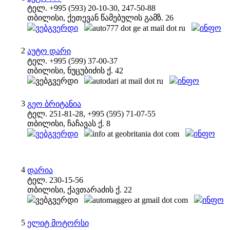
ტელ. +995 (593) 20-10-30, 247-50-88
თბილისი, ქეთევან წამებულის გამზ. 26
ვებგვერდი
auto777 dot ge at mail dot ru
ინფო
2
აუტო დარი
ტელ. +995 (599) 37-00-37
თბილისი, ნუცუბიძის ქ. 42
ვებგვერდი
autodari at mail dot ru
ინფო
3
გეო ბრიტანია
ტელ. 251-81-28, +995 (595) 71-07-55
თბილისი, ჩაჩავას ქ. 8
ვებგვერდი
info at geobritania dot com
ინფო
4
დარია
ტელ. 230-15-56
თბილისი, ქავთარაძის ქ. 22
ვებგვერდი
automaggeo at gmail dot com
ინფო
5
ელიტ მოტორსი