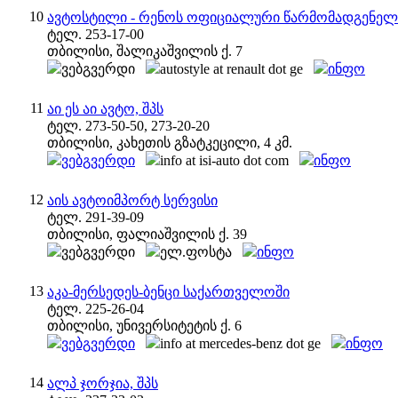
10
ავტოსტილი - რენოს ოფიციალური წარმომადგენელ
ტელ. 253-17-00
თბილისი, შალიკაშვილის ქ. 7
ვებგვერდი
autostyle at renault dot ge
ინფო
11
აი ეს აი ავტო, შპს
ტელ. 273-50-50, 273-20-20
თბილისი, კახეთის გზატკეცილი, 4 კმ.
ვებგვერდი
info at isi-auto dot com
ინფო
12
აის ავტოიმპორტ სერვისი
ტელ. 291-39-09
თბილისი, ფალიაშვილის ქ. 39
ვებგვერდი
ელ.ფოსტა
ინფო
13
აკა-მერსედეს-ბენცი საქართველოში
ტელ. 225-26-04
თბილისი, უნივერსიტეტის ქ. 6
ვებგვერდი
info at mercedes-benz dot ge
ინფო
14
ალპ ჯორჯია, შპს