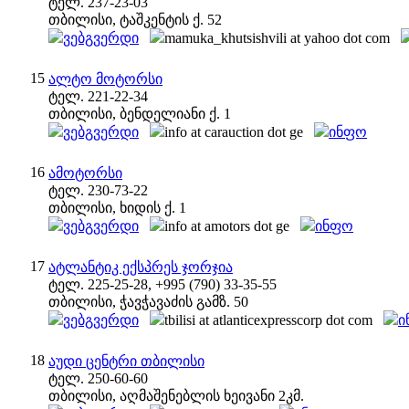
ტელ. 237-23-03
თბილისი, ტაშკენტის ქ. 52
ვებგვერდი
mamuka_khutsishvili at yahoo dot com
15
ალტო მოტორსი
ტელ. 221-22-34
თბილისი, ბენდელიანი ქ. 1
ვებგვერდი
info at carauction dot ge
ინფო
16
ამოტორსი
ტელ. 230-73-22
თბილისი, ხიდის ქ. 1
ვებგვერდი
info at amotors dot ge
ინფო
17
ატლანტიკ ექსპრეს ჯორჯია
ტელ. 225-25-28, +995 (790) 33-35-55
თბილისი, ჭავჭავაძის გამზ. 50
ვებგვერდი
tbilisi at atlanticexpresscorp dot com
ი
18
აუდი ცენტრი თბილისი
ტელ. 250-60-60
თბილისი, აღმაშენებლის ხეივანი 2კმ.