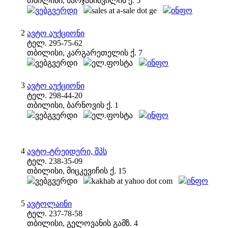
თბილისი, მარჯანიშვილის ქ. 5
ვებგვერდი
sales at a-sale dot ge
ინფო
2
ავტო აუქციონი
ტელ. 295-75-62
თბილისი, კარგარეთელის ქ. 7
ვებგვერდი
ელ.ფოსტა
ინფო
3
ავტო აუქციონი
ტელ. 298-44-20
თბილისი, ბარნოვის ქ. 1
ვებგვერდი
ელ.ფოსტა
ინფო
4
ავტო-ტრეიდერი, შპს
ტელ. 238-35-09
თბილისი, მიცკევიჩის ქ. 15
ვებგვერდი
kakhab at yahoo dot com
ინფო
5
ავტოლაინი
ტელ. 237-78-58
თბილისი, გელოვანის გამზ. 4