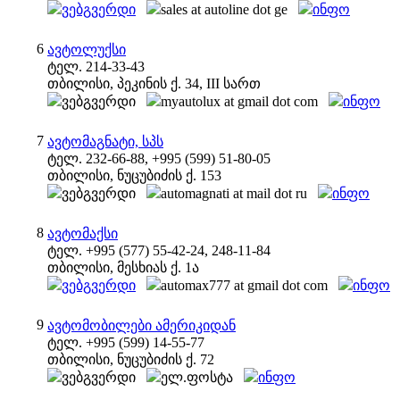
ვებგვერდი
sales at autoline dot ge
ინფო
6
ავტოლუქსი
ტელ. 214-33-43
თბილისი, პეკინის ქ. 34, III სართ
ვებგვერდი
myautolux at gmail dot com
ინფო
7
ავტომაგნატი, სპს
ტელ. 232-66-88, +995 (599) 51-80-05
თბილისი, ნუცუბიძის ქ. 153
ვებგვერდი
automagnati at mail dot ru
ინფო
8
ავტომაქსი
ტელ. +995 (577) 55-42-24, 248-11-84
თბილისი, მესხიას ქ. 1ა
ვებგვერდი
automax777 at gmail dot com
ინფო
9
ავტომობილები ამერიკიდან
ტელ. +995 (599) 14-55-77
თბილისი, ნუცუბიძის ქ. 72
ვებგვერდი
ელ.ფოსტა
ინფო