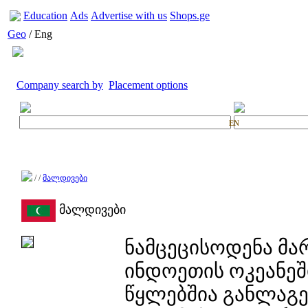
Education
Ads
Advertise with us
Shops.ge
Geo
/ Eng
Company search by
Placement options
EN
/
/
მალდივები
მალდივები
ნამცეცისოდენა მარ
ინდოეთის ოკეანეშ
წყლებშია განლაგ