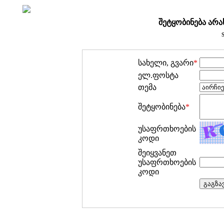
შეტყობინება არა
სახელი, გვარი
*
ელ.ფოსტა
თემა
შეტყობინება
*
უსაფრთხოების
კოდი
შეიყვანეთ
უსაფრთხოების
კოდი