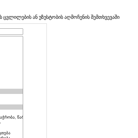
ცვლილების ან უზუსტობის აღმოჩენის შემთხვევაში