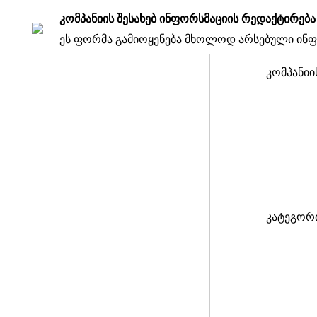
კომპანიის შესახებ ინფორსმაციის რედაქტირება
ეს ფორმა გამიოყენება მხოლოდ არსებული ინფო
კომპანიი
კატეგორ