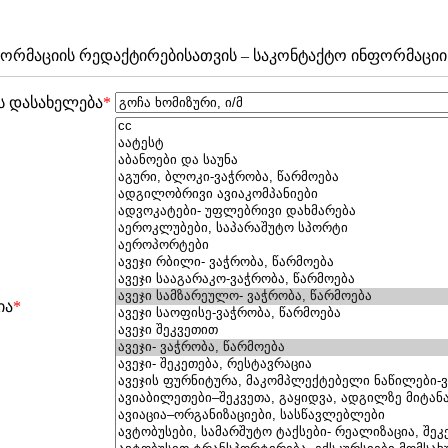
რმაციის რედაქტირებისათვის – საკონტაქტო ინფორმაციის 
ს დასახელება
*
ია
*