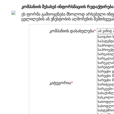
კომპანიის შესახებ ინფორსმაციის რედაქტირება
ეს ფორმა გამიოყენება მხოლოდ არსებული ინფ
ცვლილების ან უზუსტობის აღმოჩენის შემთხვევა
კომპანიის დასახელება
*
კატეგორია
*