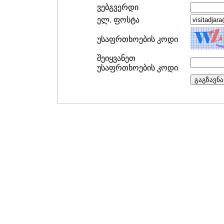
ვებგვერდი
ელ. ფოსტა
უსაფრთხოების კოდი
შეიყვანეთ
უსაფრთხოების კოდი