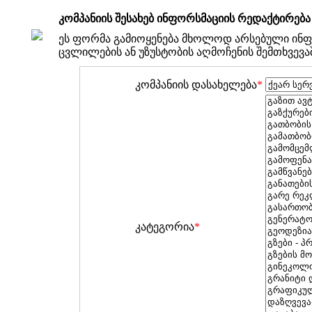
კომპანიის შესახებ ინფორსმაციის რედაქტირება
ეს ფორმა გამიოყენება მხოლოდ არსებული ინფ
ცვლილების ან უზუსტობის აღმოჩენის შემთხვევა
კომპანიის დასახელება
*
კატეგორია
*