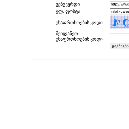
ვებგვერდი
ელ. ფოსტა
უსაფრთხოების კოდი
შეიყვანეთ
უსაფრთხოების კოდი