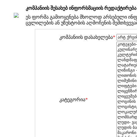
კომპანიის შესახებ ინფორსმაციის რედაქტირება
ეს ფორმა გამიოყენება მხოლოდ არსებული ინფ
ცვლილების ან უზუსტობის აღმოჩენის შემთხვევა
კომპანიის დასახელება
*
კატეგორია
*