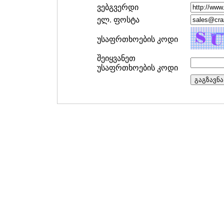
ვებგვერდი
ელ. ფოსტა
უსაფრთხოების კოდი
შეიყვანეთ
უსაფრთხოების კოდი