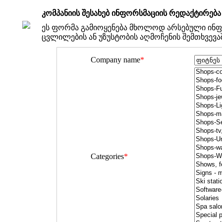
კომპანიის შესახებ ინფორსმაციის რედაქტირება
ეს ფორმა გამიოყენება მხოლოდ არსებული ინფ
ცვლილების ან უზუსტობის აღმოჩენის შემთხვევა
Company name
*
Categories
*