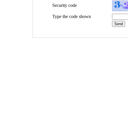
Security code
Type the code shown