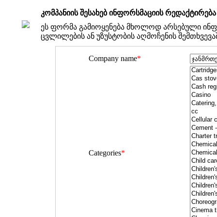
კომპანიის შესახებ ინფორსმაციის რედაქტირება
ეს ფორმა გამიოყენება მხოლოდ არსებული ინფ
ცვლილების ან უზუსტობის აღმოჩენის შემთხვევა
Company name
*
Categories
*