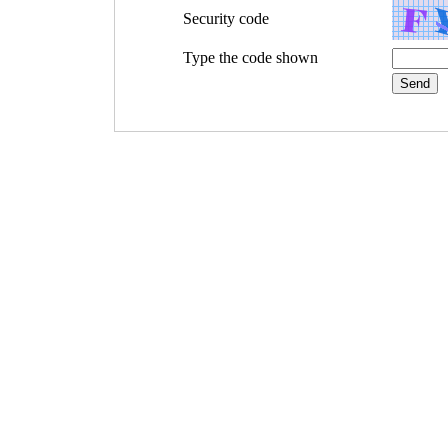
Security code
Type the code shown