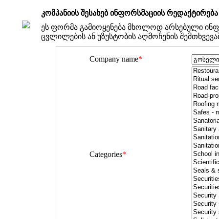
კომპანიის შესახებ ინფორსმაციის რედაქტირება
ეს ფორმა გამიოყენება მხოლოდ არსებული ინფ
ცვლილების ან უზუსტობის აღმოჩენის შემთხვევა
Company name
*
Categories
*