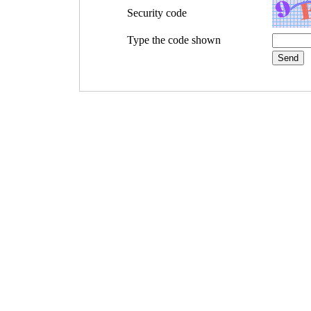
Security code
Type the code shown