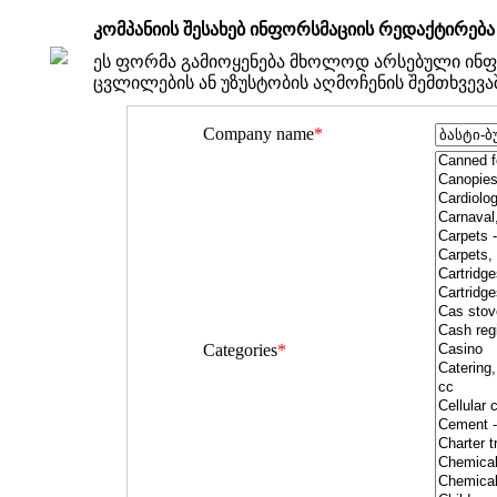
კომპანიის შესახებ ინფორსმაციის რედაქტირება
ეს ფორმა გამიოყენება მხოლოდ არსებული ინფ
ცვლილების ან უზუსტობის აღმოჩენის შემთხვევა
Company name
*
Categories
*