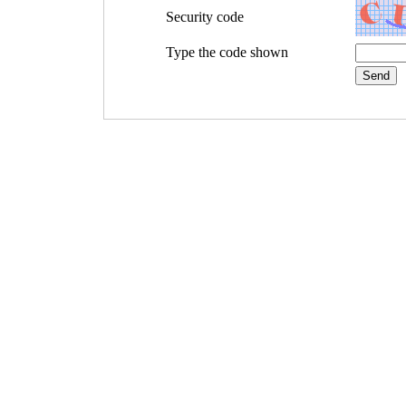
Security code
Type the code shown