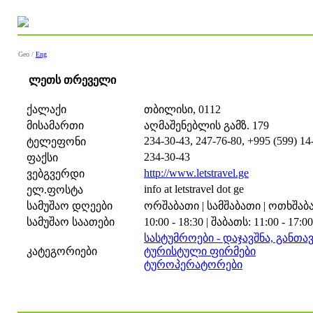
Geo /
Eng
ლეთს თრეველი
ქალაქი
თბილისი, 0112
მისამართი
აღმაშენებლის გამზ. 179
234-30-43, 247-76-80, +995 (599) 14
ტელეფონი
234-30-43
ფაქსი
http://www.letstravel.ge
ვებგვერდი
info at letstravel dot ge
ელ.ფოსტა
სამუშაო დღეები
ორშაბათი | სამშაბათი | ოთხშაბათ
სამუშაო საათები
10:00 - 18:30 | შაბათს: 11:00 - 17:00
სასტუმროები - დაჯავშნა, განთა
კატეგორიები
ტურისტული ფირმები
ტუროპერატორები