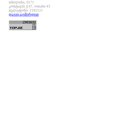
თბილისი, 0171
კოსტავას ქ.47, ოთახი #3
ტელეფონი: 2192121
დაგვიკავშირდით