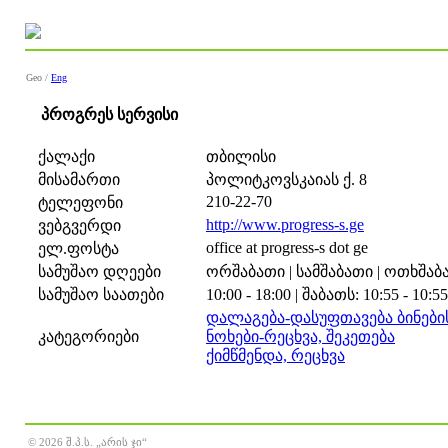
Geo /
Eng
პროგრეს სერვისი
ქალაქი
თბილისი
მისამართი
პოლიტკოვსკაიას ქ. 8
210-22-70
ტელეფონი
http://www.progress-s.ge
ვებგვერდი
office at progress-s dot ge
ელ.ფოსტა
სამუშაო დღეები
ორშაბათი | სამშაბათი | ოთხშაბათ
სამუშაო საათები
10:00 - 18:00 | შაბათს: 10:55 - 10:55
დალაგება-დასუფთავება ბინები
კატეგორიები
ნოხები-რეცხვა, შეკეთება
ქიმწმენდა, რეცხვა
© 2026 შ.პ.ს. „არის ჯი“