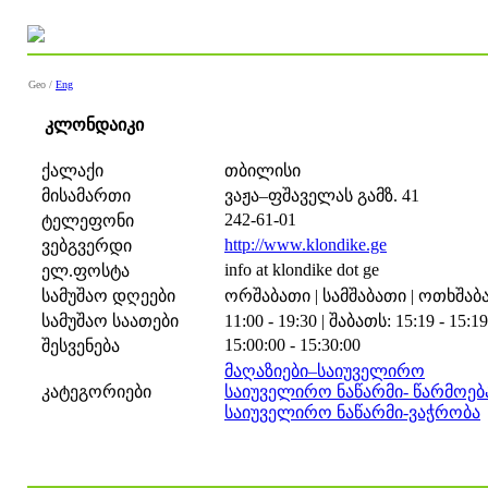
Geo /
Eng
კლონდაიკი
ქალაქი
თბილისი
მისამართი
ვაჟა–ფშაველას გამზ. 41
242-61-01
ტელეფონი
http://www.klondike.ge
ვებგვერდი
info at klondike dot ge
ელ.ფოსტა
სამუშაო დღეები
ორშაბათი | სამშაბათი | ოთხშაბათ
სამუშაო საათები
11:00 - 19:30 | შაბათს: 15:19 - 15:19
15:00:00 - 15:30:00
შესვენება
მაღაზიები–საიუველირო
კატეგორიები
საიუველირო ნაწარმი- წარმოება
საიუველირო ნაწარმი-ვაჭრობა