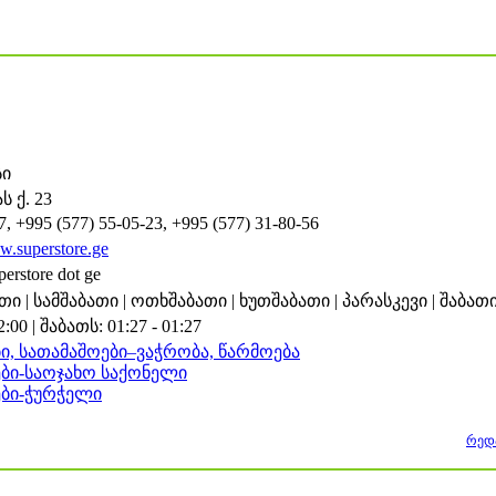
ი
ს ქ. 23
7, +995 (577) 55-05-23, +995 (577) 31-80-56
w.superstore.ge
uperstore dot ge
ი | სამშაბათი | ოთხშაბათი | ხუთშაბათი | პარასკევი | შაბათი
2:00 | შაბათს: 01:27 - 01:27
ი, სათამაშოები–ვაჭრობა, წარმოება
ები-საოჯახო საქონელი
ები-ჭურჭელი
რედ