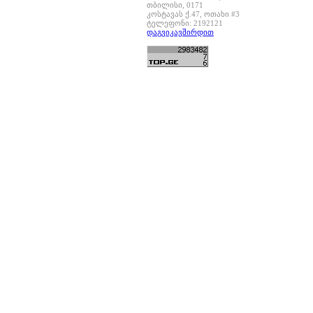
თბილისი, 0171
კოსტავას ქ.47, ოთახი #3
ტელეფონი: 2192121
დაგვიკავშირდით