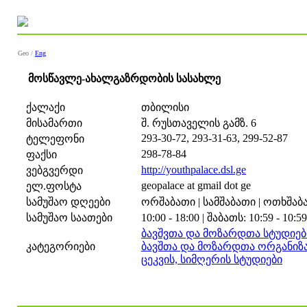
Geo /
Eng
მოსწავლე-ახალგაზრდობის სასახლე
ქალაქი
თბილისი
მისამართი
შ. რუსთაველის გამზ. 6
293-30-72, 293-31-63, 299-52-87
ტელეფონი
298-78-84
ფაქსი
http://youthpalace.dsl.ge
ვებგვერდი
geopalace at gmail dot ge
ელ.ფოსტა
სამუშაო დღეები
ორშაბათი | სამშაბათი | ოთხშაბათ
სამუშაო საათები
10:00 - 18:00 | შაბათს: 10:59 - 10:59
ბავშვთა და მოზარდთა სტუდიებ
კატეგორიები
ბავშთა და მოზარდთა ორგანიზა
ცეკვის, სიმღერის სტუდიები