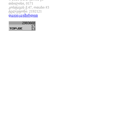
თბილისი, 0171
კოსტავას ქ.47, ოთახი #3
ტელეფონი: 2192121
დაგვიკავშირდით