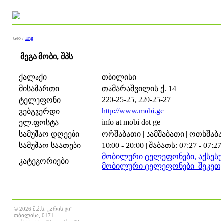
Geo /
Eng
მეგა მობი, შპს
ქალაქი
თბილისი
მისამართი
თამარაშვილის ქ. 14
220-25-25, 220-25-27
ტელეფონი
http://www.mobi.ge
ვებგვერდი
info at mobi dot ge
ელ.ფოსტა
სამუშაო დღეები
ორშაბათი | სამშაბათი | ოთხშაბათ
სამუშაო საათები
10:00 - 20:00 | შაბათს: 07:27 - 07:27
მობილური ტელეფონები, აქსეს
კატეგორიები
მობილური ტელეფონები–შეკეთ
© 2026 შ.პ.ს. „არის ჯი“
თბილისი, 0171